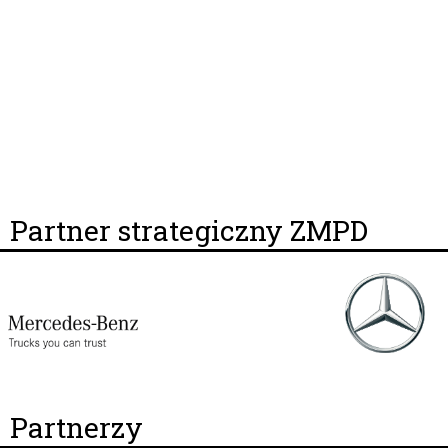
Partner strategiczny ZMPD
Partnerzy