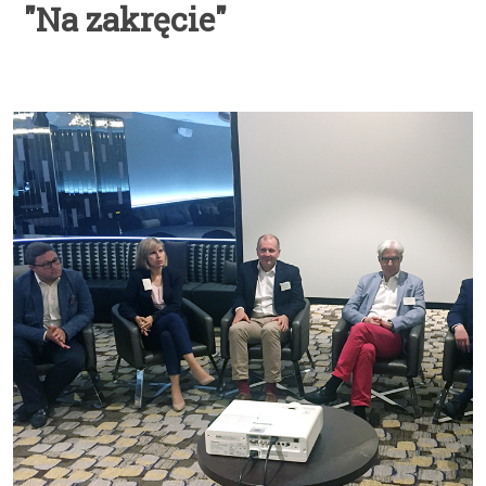
"Na zakręcie"