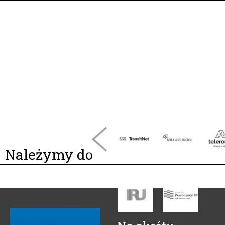
Należymy do