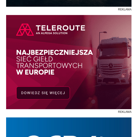
REKLAMA
REKLAMA