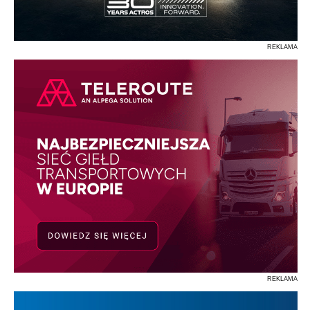
REKLAMA
REKLAMA