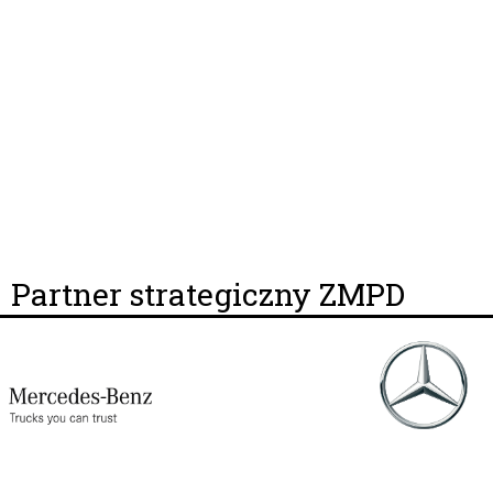
Partner strategiczny ZMPD