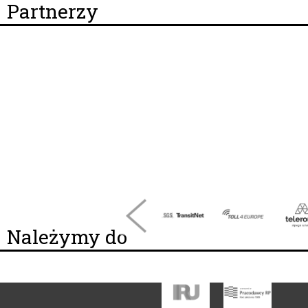
Partnerzy
Należymy do