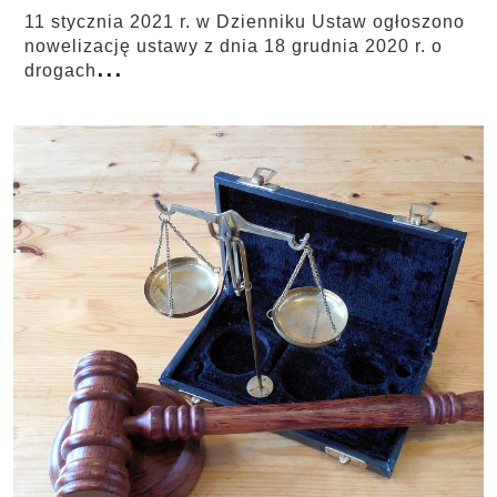
11 stycznia 2021 r. w Dzienniku Ustaw ogłoszono
nowelizację ustawy z dnia 18 grudnia 2020 r. o
...
drogach