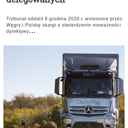
Trybunał oddalił 8 grudnia 2020 r. wniesione przez
Węgry i Polskę skargi o stwierdzenie nieważności
...
dyrektywy