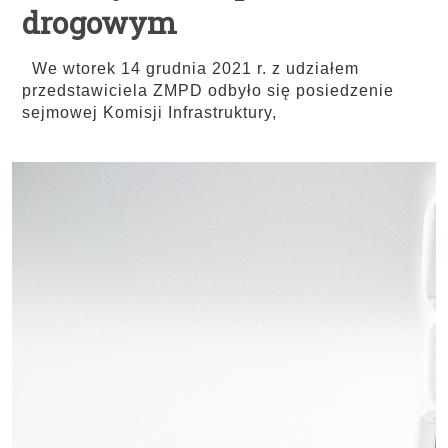
drogowym
We wtorek 14 grudnia 2021 r. z udziałem
przedstawiciela ZMPD odbyło się posiedzenie
sejmowej Komisji Infrastruktury,