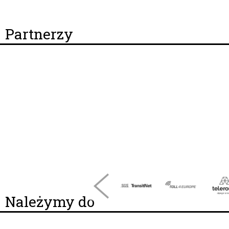
Partnerzy
Należymy do