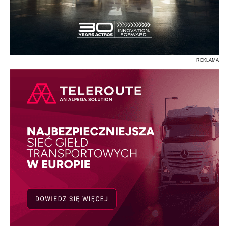
REKLAMA