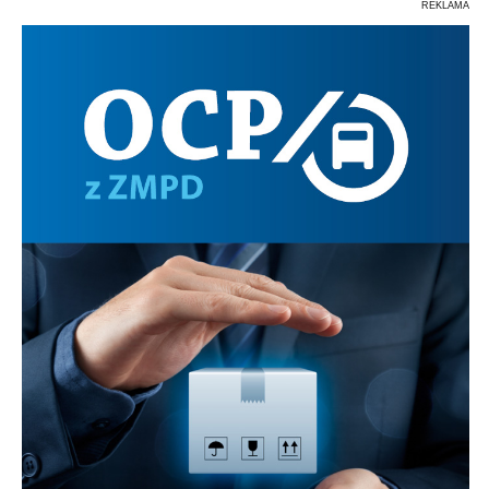
REKLAMA