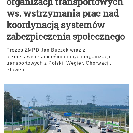
organizacji transportowych
ws. wstrzymania prac nad
koordynacją systemów
zabezpieczenia społecznego
Prezes ZMPD Jan Buczek wraz z
przedstawicielami ośmiu innych organizacji
transportowych z Polski, Węgier, Chorwacji,
Słoweni