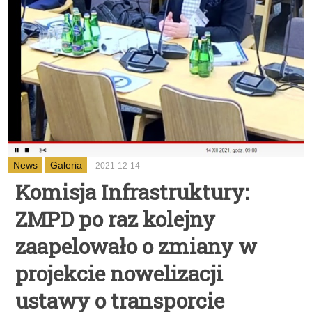
News
Galeria
2021-12-14
Komisja Infrastruktury:
ZMPD po raz kolejny
zaapelowało o zmiany w
projekcie nowelizacji
ustawy o transporcie