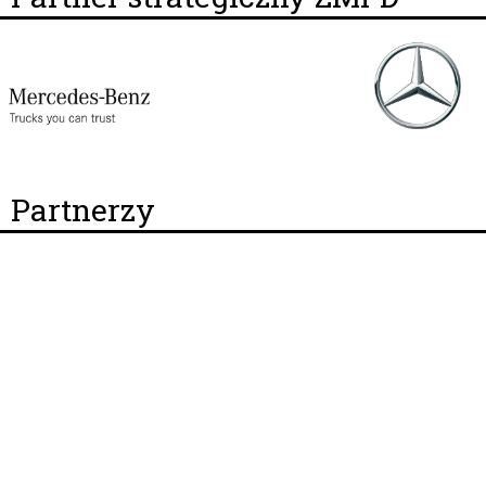
Partnerzy