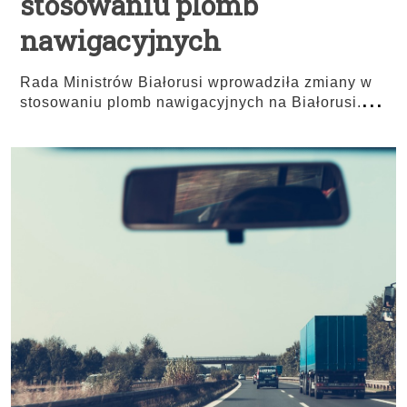
stosowaniu plomb
nawigacyjnych
Rada Ministrów Białorusi wprowadziła zmiany w
...
stosowaniu plomb nawigacyjnych na Białorusi.