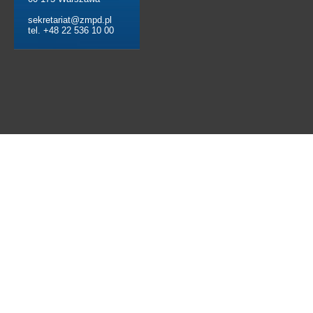
sekretariat@zmpd.pl
tel. +48 22 536 10 00