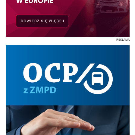
REKLAMA