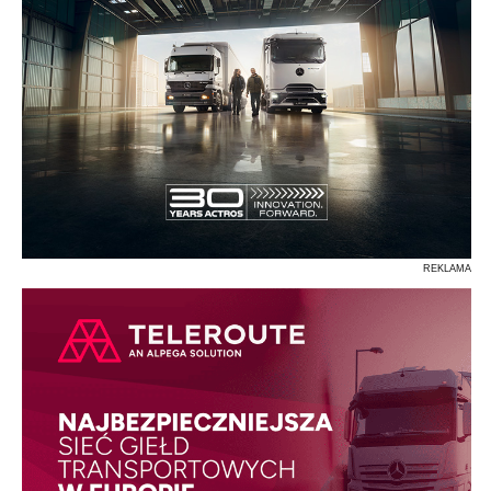
REKLAMA