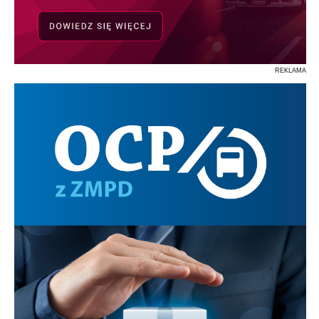
REKLAMA