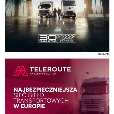
REKLAMA