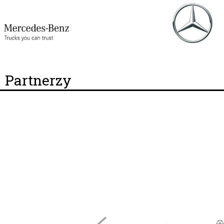
Partnerzy