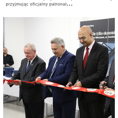
...
przyjmując oficjalny patronat