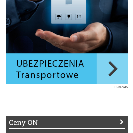
REKLAMA
Ceny ON