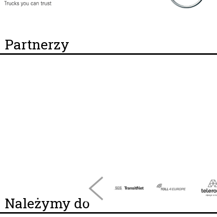
Partnerzy
Należymy do