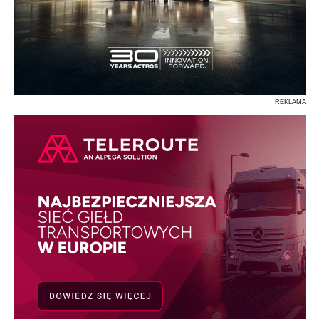
REKLAMA