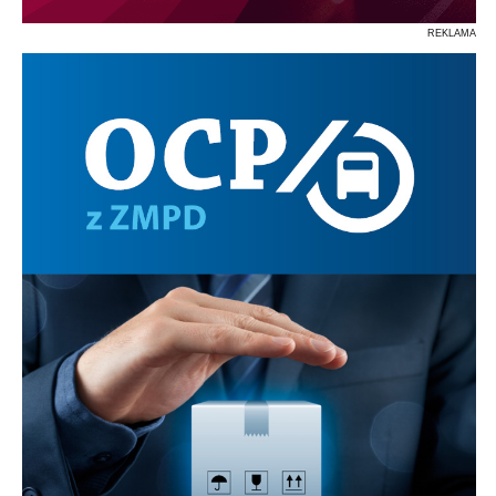
REKLAMA