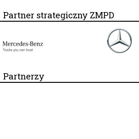
Partner strategiczny ZMPD
Partnerzy