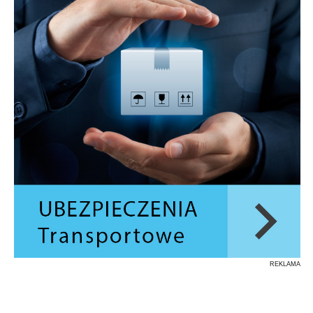
REKLAMA