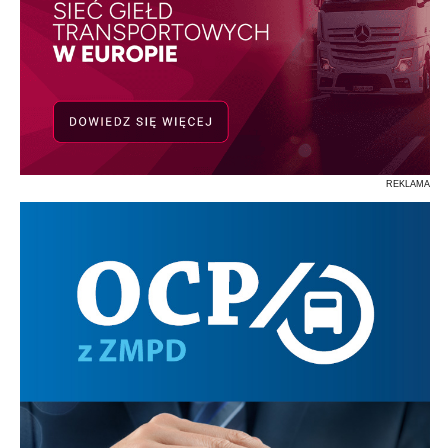
REKLAMA