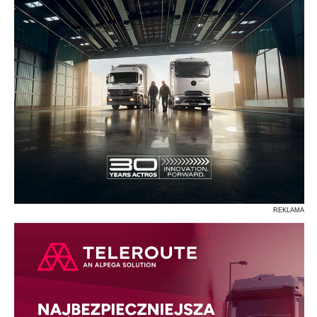
REKLAMA