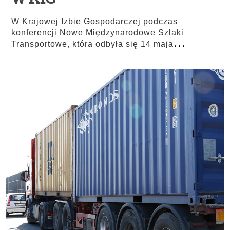
W Krajowej Izbie Gospodarczej podczas
konferencji Nowe Międzynarodowe Szlaki
...
Transportowe, która odbyła się 14 maja