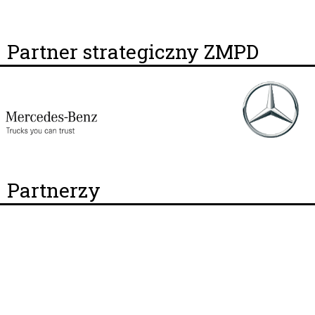
Partner strategiczny ZMPD
Partnerzy