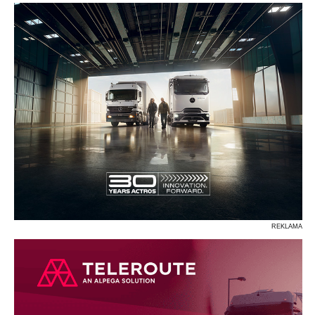
REKLAMA