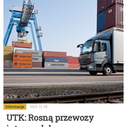
Informacje
2021-11-26
UTK: Rosną przewozy