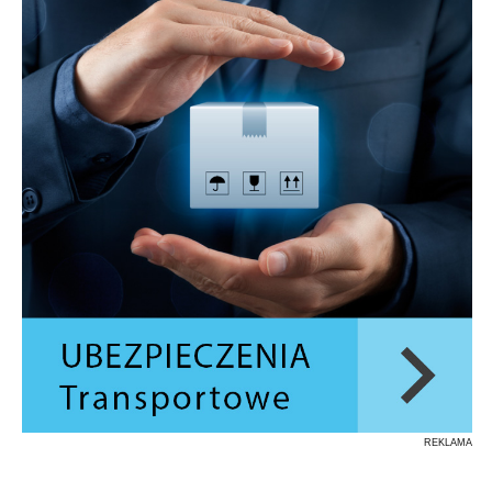
REKLAMA