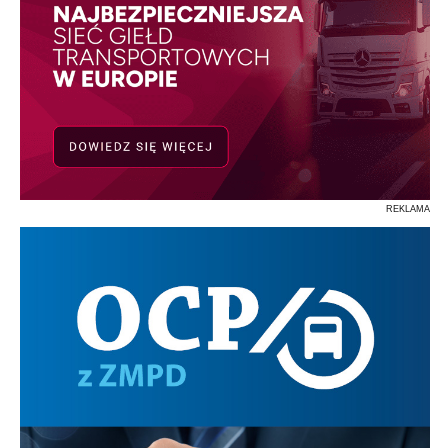
REKLAMA