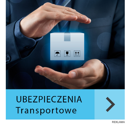
REKLAMA