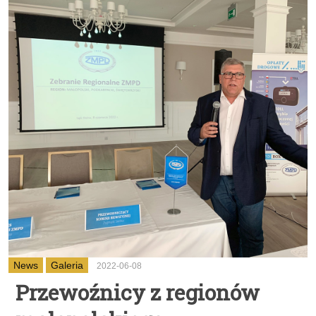
News
Galeria
2022-06-08
Przewoźnicy z regionów