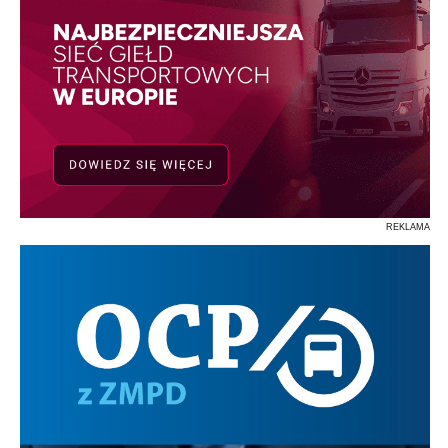
REKLAMA