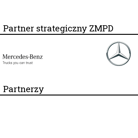
Partner strategiczny ZMPD
Partnerzy