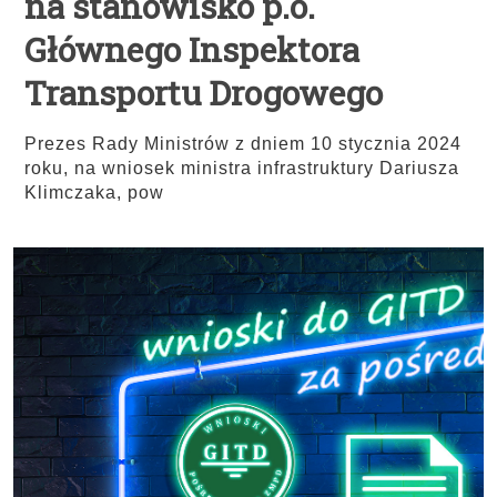
na stanowisko p.o.
Głównego Inspektora
Transportu Drogowego
Prezes Rady Ministrów z dniem 10 stycznia 2024
roku, na wniosek ministra infrastruktury Dariusza
Klimczaka, pow