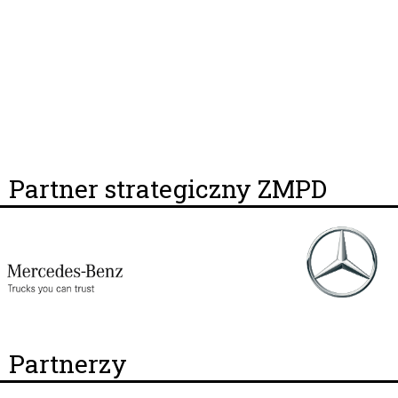
Partner strategiczny ZMPD
Partnerzy