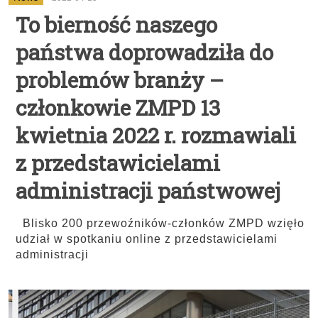
To bierność naszego
państwa doprowadziła do
problemów branży –
członkowie ZMPD 13
kwietnia 2022 r. rozmawiali
z przedstawicielami
administracji państwowej
Blisko 200 przewoźników-członków ZMPD wzięło
udział w spotkaniu online z przedstawicielami
administracji