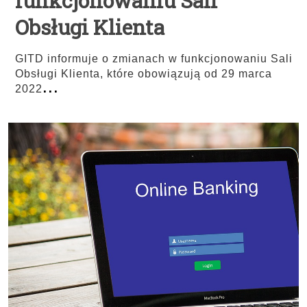
funkcjonowaniu Sali
Obsługi Klienta
GITD informuje o zmianach w funkcjonowaniu Sali
Obsługi Klienta, które obowiązują od 29 marca
...
2022