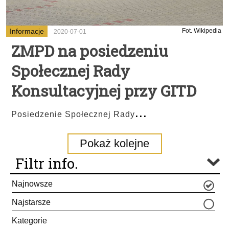
Informacje
Fot. Wikipedia
2020-07-01
ZMPD na posiedzeniu
Społecznej Rady
Konsultacyjnej przy GITD
...
Posiedzenie Społecznej Rady
Pokaż kolejne
Filtr info.
Najnowsze
Najstarsze
Kategorie