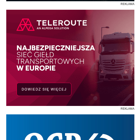
REKLAMA
REKLAMA