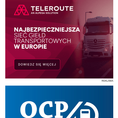
REKLAMA