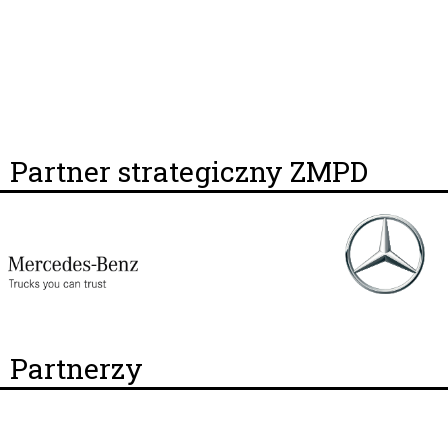
Partner strategiczny ZMPD
Partnerzy