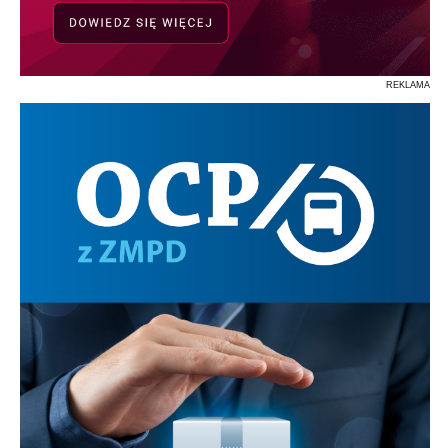
REKLAMA