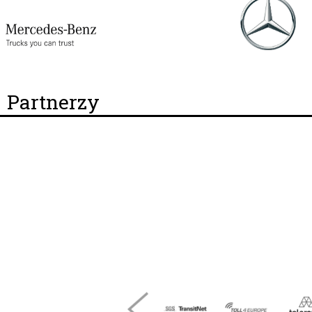
Partnerzy