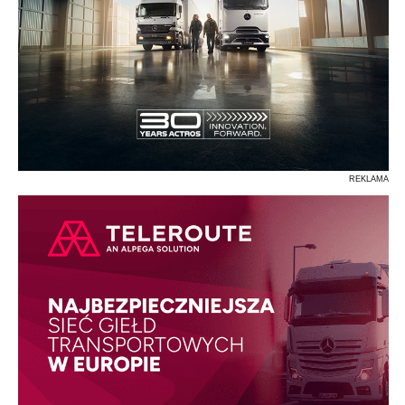
REKLAMA