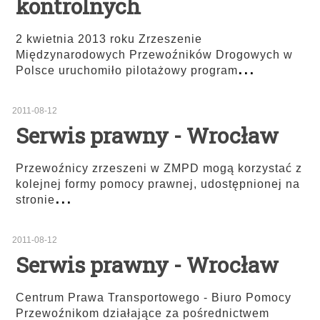
kontrolnych
2 kwietnia 2013 roku Zrzeszenie
Międzynarodowych Przewoźników Drogowych w
...
Polsce uruchomiło pilotażowy program
2011-08-12
Serwis prawny - Wrocław
Przewoźnicy zrzeszeni w ZMPD mogą korzystać z
kolejnej formy pomocy prawnej, udostępnionej na
...
stronie
2011-08-12
Serwis prawny - Wrocław
Centrum Prawa Transportowego - Biuro Pomocy
Przewoźnikom działające za pośrednictwem