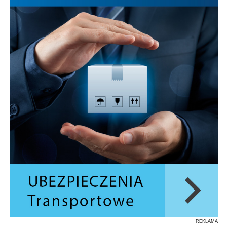
REKLAMA