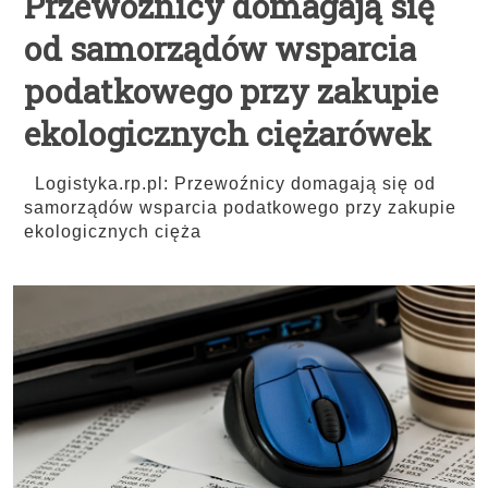
Przewoźnicy domagają się
od samorządów wsparcia
podatkowego przy zakupie
ekologicznych ciężarówek
Logistyka.rp.pl: Przewoźnicy domagają się od
samorządów wsparcia podatkowego przy zakupie
ekologicznych cięża