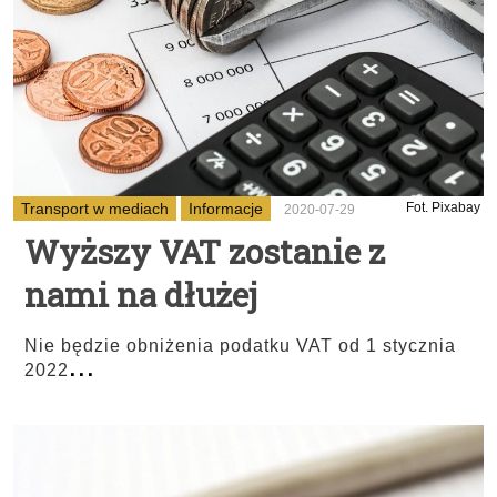
Transport w mediach
Informacje
Fot. Pixabay
2020-07-29
Wyższy VAT zostanie z
nami na dłużej
Nie będzie obniżenia podatku VAT od 1 stycznia
...
2022