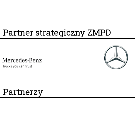
Partner strategiczny ZMPD
Partnerzy