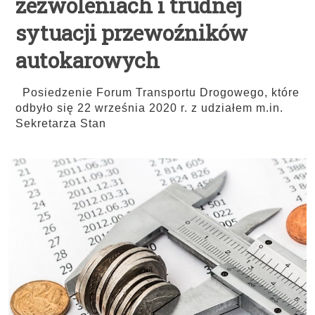
zezwoleniach i trudnej
sytuacji przewoźników
autokarowych
Posiedzenie Forum Transportu Drogowego, które
odbyło się 22 września 2020 r. z udziałem m.in.
Sekretarza Stan