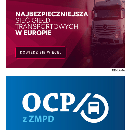
REKLAMA