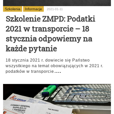
Szkolenia
Informacje
2021-01-11
Szkolenie ZMPD: Podatki
2021 w transporcie – 18
stycznia odpowiemy na
każde pytanie
18 stycznia 2021 r. dowiecie się Państwo
wszystkiego na temat obowiązujących w 2021 r.
...
podatków w transporcie.