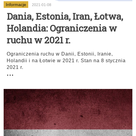
Informacje
2021-01-08
Dania, Estonia, Iran, Łotwa,
Holandia: Ograniczenia w
ruchu w 2021 r.
Ograniczenia ruchu w Danii, Estonii, Iranie,
Holandii i na Łotwie w 2021 r. Stan na 8 stycznia
2021 r.
...