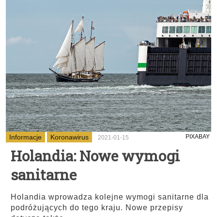
Informacje
Koronawirus
PIXABAY
2021-01-15
Holandia: Nowe wymogi
sanitarne
Holandia wprowadza kolejne wymogi sanitarne dla
podróżujących do tego kraju. Nowe przepisy
...