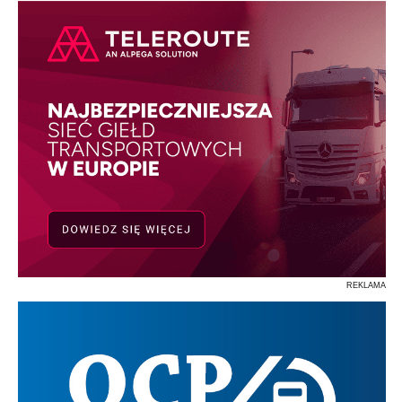
REKLAMA