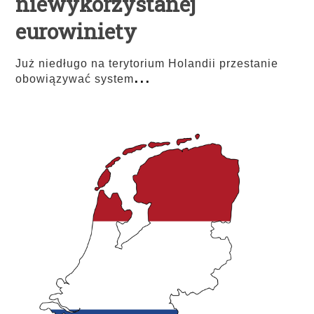
niewykorzystanej
eurowiniety
Już niedługo na terytorium Holandii przestanie
...
obowiązywać system