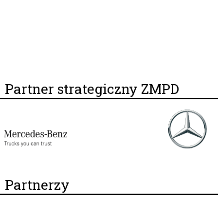
Partner strategiczny ZMPD
Partnerzy