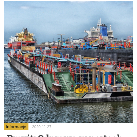
Informacje
2020-11-27