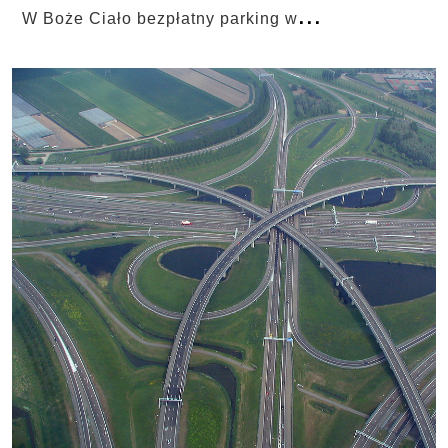
...
W Boże Ciało bezpłatny parking w