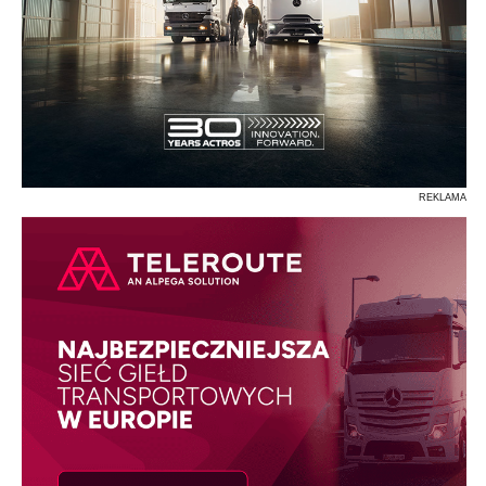
REKLAMA