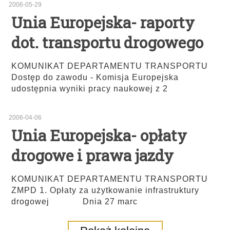
2006-05-29
Unia Europejska- raporty
dot. transportu drogowego
KOMUNIKAT DEPARTAMENTU TRANSPORTU
Dostęp do zawodu - Komisja Europejska
udostępnia wyniki pracy naukowej z 2
2006-04-06
Unia Europejska- opłaty
drogowe i prawa jazdy
KOMUNIKAT DEPARTAMENTU TRANSPORTU
ZMPD 1. Opłaty za użytkowanie infrastruktury
drogowej Dnia 27 marc