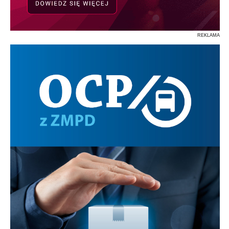
REKLAMA