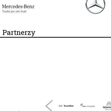
Partnerzy