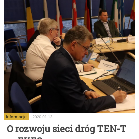
Informacje
2020-01-13
O rozwoju sieci dróg TEN-T