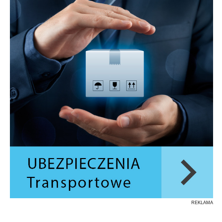
REKLAMA