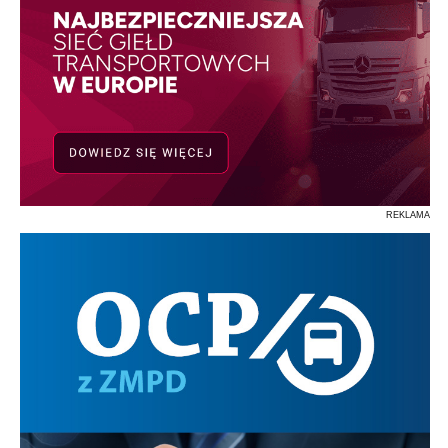
REKLAMA