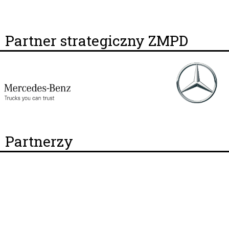
Partner strategiczny ZMPD
Partnerzy