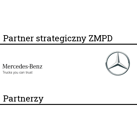
Partner strategiczny ZMPD
Partnerzy