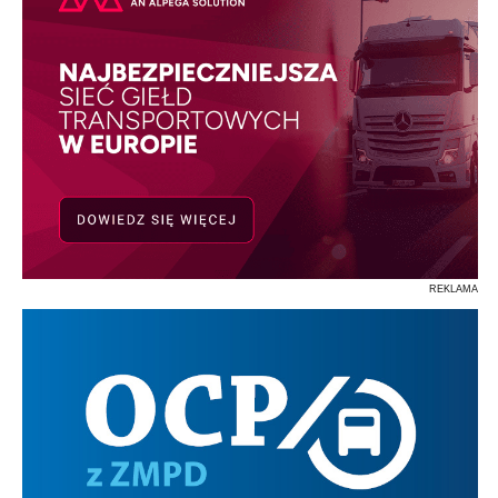
REKLAMA