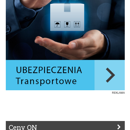
REKLAMA
Ceny ON