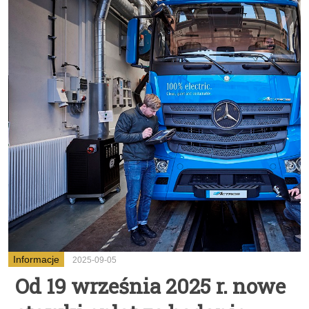
Informacje
2025-09-05
Od 19 września 2025 r. nowe