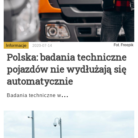
Informacje
Fot. Freepik
2020-07-14
Polska: badania techniczne
pojazdów nie wydłużają się
automatycznie
...
Badania techniczne w