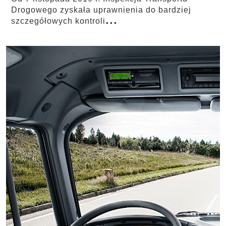
Drogowego zyskała uprawnienia do bardziej
...
szczegółowych kontroli