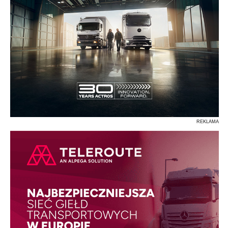
REKLAMA