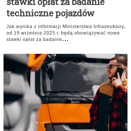
stawki opłat za badanie
techniczne pojazdów
Jak wynika z informacji Ministerstwa Infrastruktury,
od 19 września 2025 r. będą obowiązywać nowe
...
stawki opłat za badanie