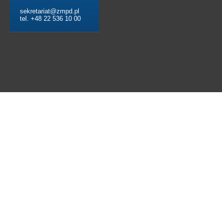
sekretariat@zmpd.pl
tel. +48 22 536 10 00