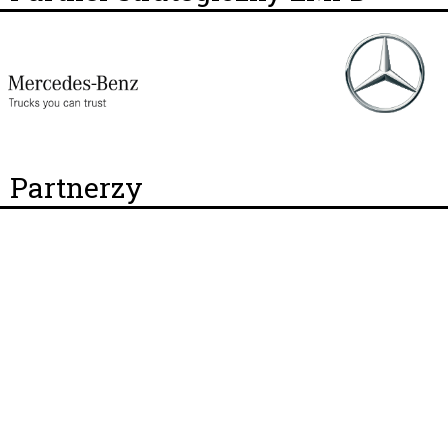
Partnerzy