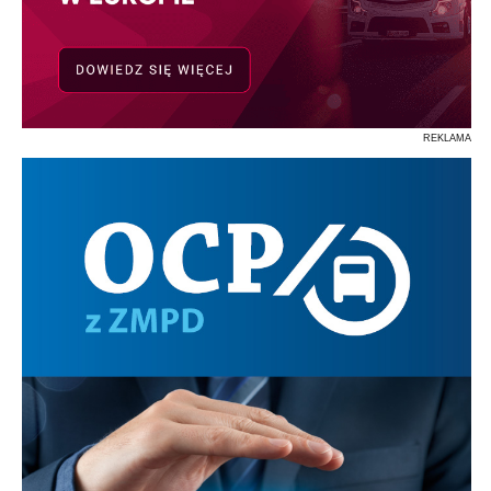
REKLAMA