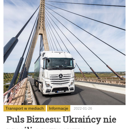
Transport w mediach
Informacje
2022-01-26
Puls Biznesu: Ukraińcy nie