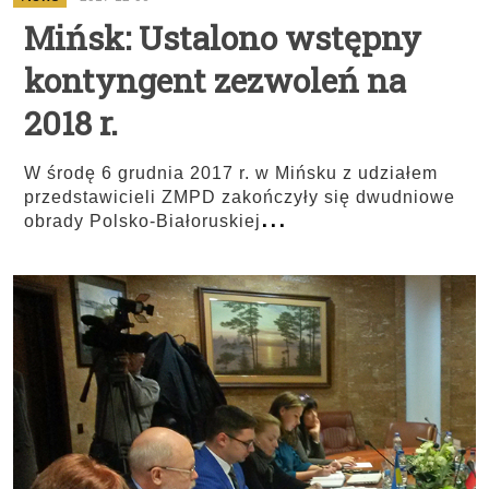
Mińsk: Ustalono wstępny
kontyngent zezwoleń na
2018 r.
W środę 6 grudnia 2017 r. w Mińsku z udziałem
przedstawicieli ZMPD zakończyły się dwudniowe
...
obrady Polsko-Białoruskiej