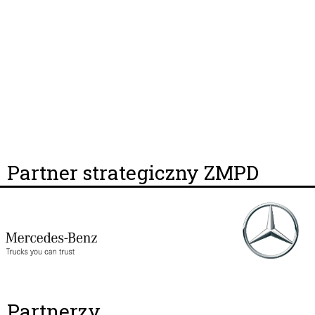
Partner strategiczny ZMPD
Partnerzy