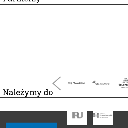
Należymy do