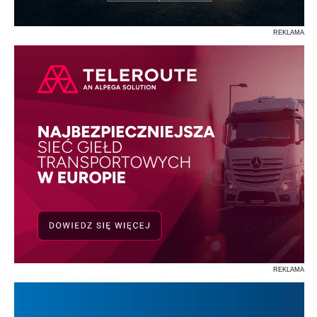
REKLAMA
REKLAMA