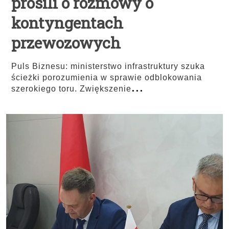
prosili o rozmowy o
kontyngentach
przewozowych
Puls Biznesu: ministerstwo infrastruktury szuka
ścieżki porozumienia w sprawie odblokowania
...
szerokiego toru. Zwiększenie