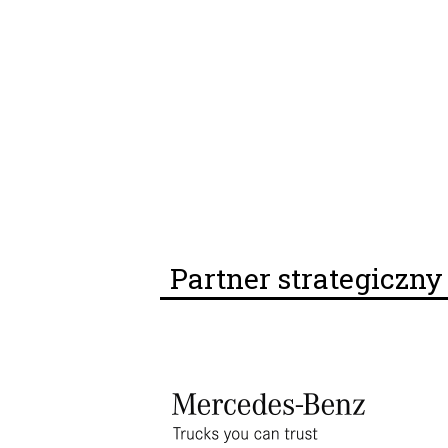
Partner strategiczn