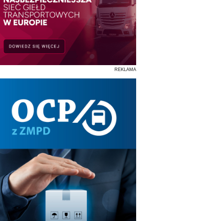
REKLAMA