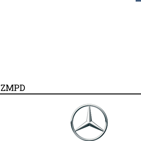
y ZMPD