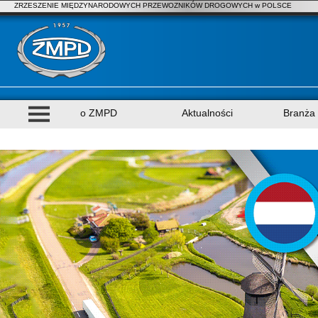
ZRZESZENIE MIĘDZYNARODOWYCH PRZEWOZNIKÓW DROGOWYCH w POLSCE
o ZMPD
Aktualności
Branża