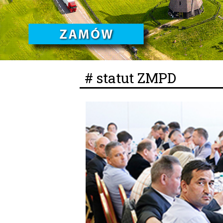
# statut ZMPD