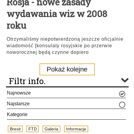
Rosja - nowe zasady
wydawania wiz w 2008
roku
Otrzymaliśmy niepotwierdzoną jeszcze oficjalnie
wiadomość [konsulaty rosyjskie po przerwie
noworocznej będą czynne dopiero
Pokaż kolejne
Filtr info.
Najnowsze
Najstarsze
Kategorie
Brexit
FTD
Galeria
Informacje