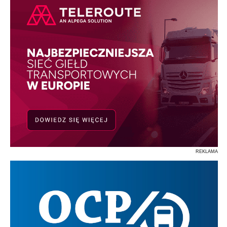
REKLAMA