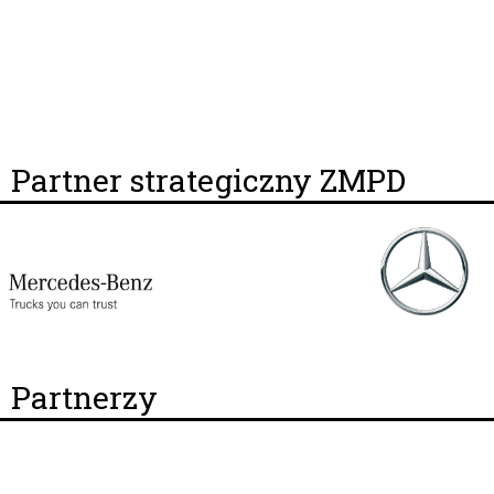
Partner strategiczny ZMPD
Partnerzy