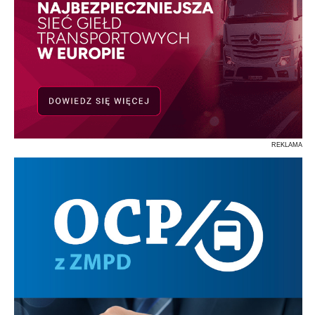
REKLAMA