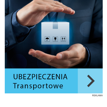
REKLAMA