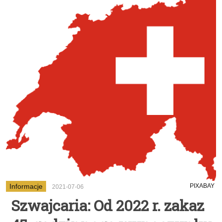
Informacje
PIXABAY
2021-07-06
Szwajcaria: Od 2022 r. zakaz