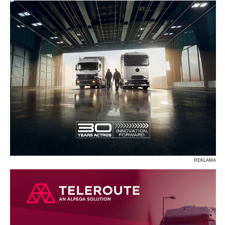
REKLAMA