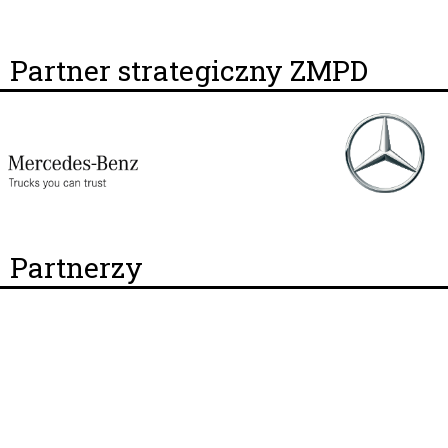
Partner strategiczny ZMPD
Partnerzy