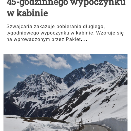
45-godzinnego wypoczynku
w kabinie
Szwajcaria zakazuje pobierania długiego,
tygodniowego wypoczynku w kabinie. Wzoruje się
...
na wprowadzonym przez Pakiet