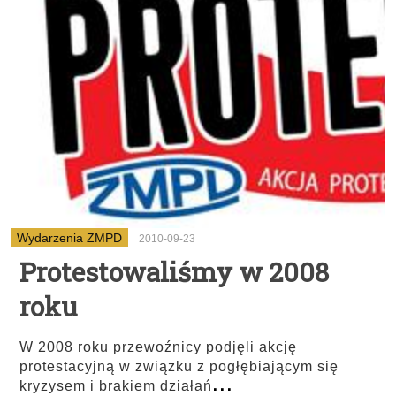
Wydarzenia ZMPD
2010-09-23
Protestowaliśmy w 2008
roku
W 2008 roku przewoźnicy podjęli akcję
protestacyjną w związku z pogłębiającym się
...
kryzysem i brakiem działań