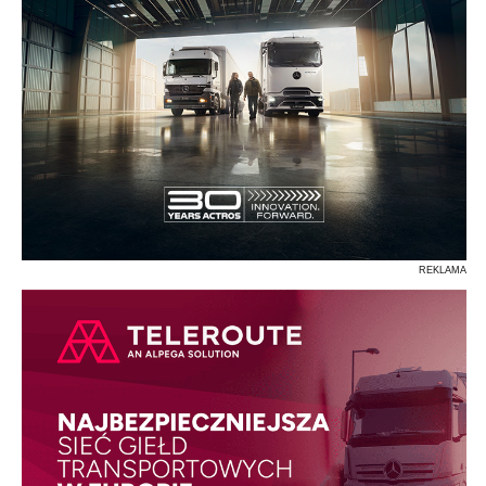
REKLAMA