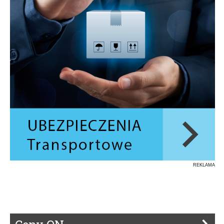
REKLAMA