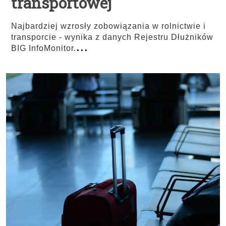
transportowej
Najbardziej wzrosły zobowiązania w rolnictwie i
transporcie - wynika z danych Rejestru Dłużników
...
BIG InfoMonitor.