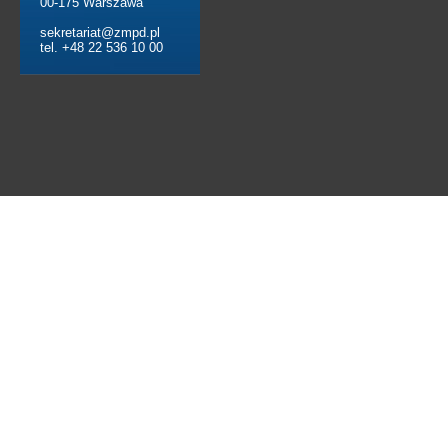
00-175 Warszawa
sekretariat@zmpd.pl
tel. +48 22 536 10 00