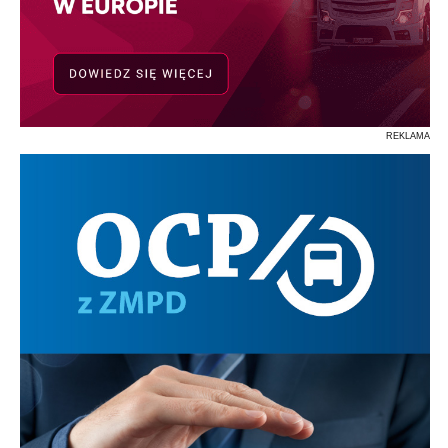
REKLAMA