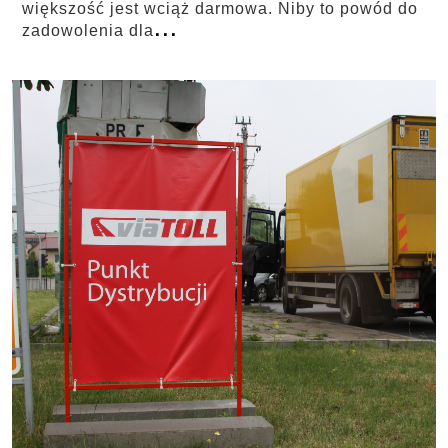
większość jest wciąż darmowa. Niby to powód do
...
zadowolenia dla