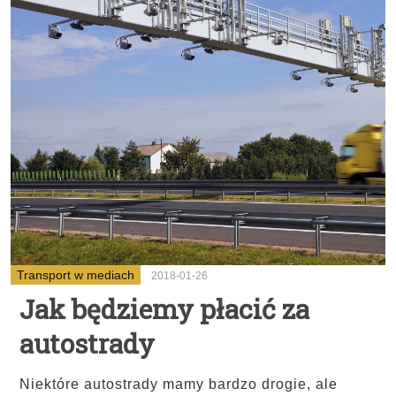
Transport w mediach
2018-01-26
Jak będziemy płacić za
autostrady
Niektóre autostrady mamy bardzo drogie, ale