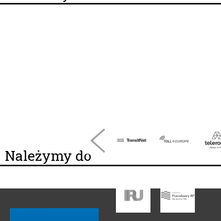
Należymy do