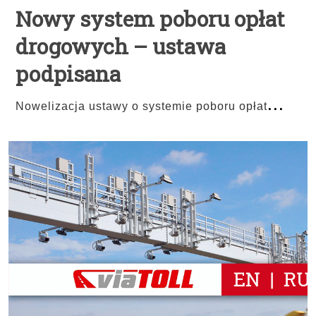
Nowy system poboru opłat
drogowych – ustawa
podpisana
...
Nowelizacja ustawy o systemie poboru opłat