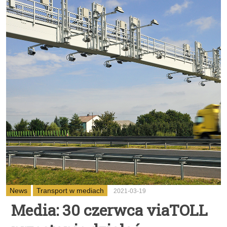
News
Transport w mediach
2021-03-19
Media: 30 czerwca viaTOLL