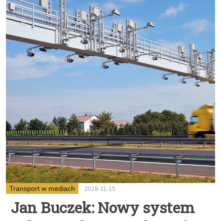
Transport w mediach
2018-11-15
Jan Buczek: Nowy system