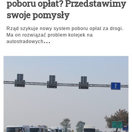
poboru opłat? Przedstawimy
swoje pomysły
Rząd szykuje nowy system poboru opłat za drogi.
Ma on rozwiązać problem kolejek na
...
autostradowych