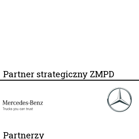
Partner strategiczny ZMPD
Partnerzy