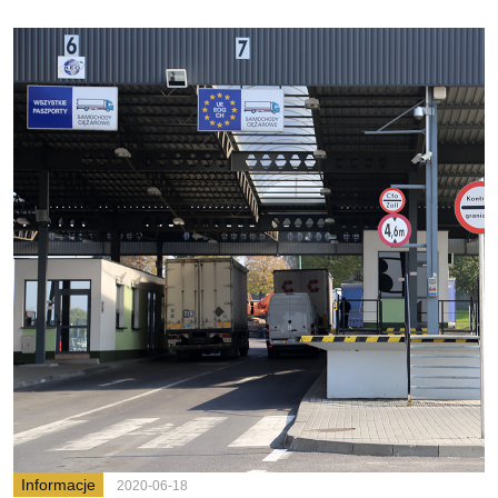
Informacje
2020-06-18