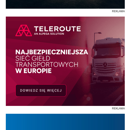
REKLAMA
REKLAMA