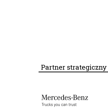
Partner strategiczn