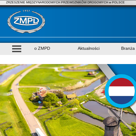
ZRZESZENIE MIĘDZYNARODOWYCH PRZEWOZNIKÓW DROGOWYCH w POLSCE
o ZMPD
Aktualności
Branża