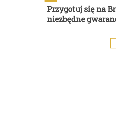
Przygotuj się na Br
niezbędne gwaranc