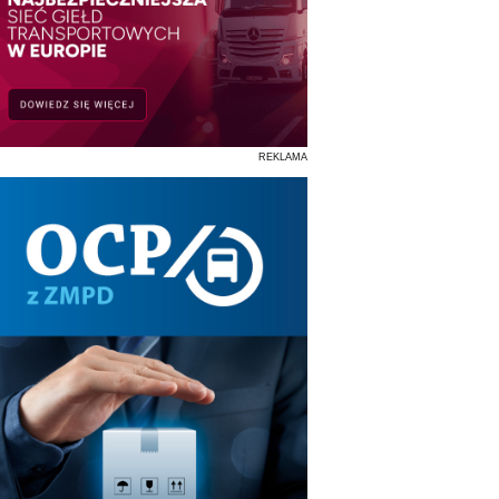
REKLAMA