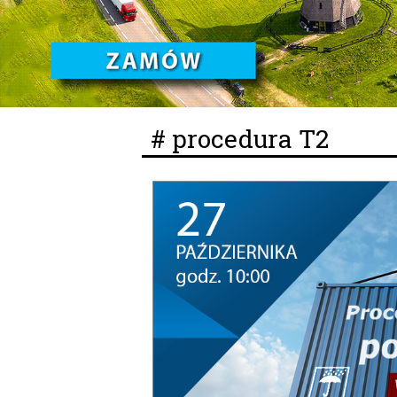
# procedura T2