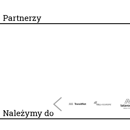
Partnerzy
Należymy do