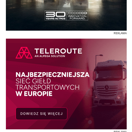
REKLAMA
REKLAMA