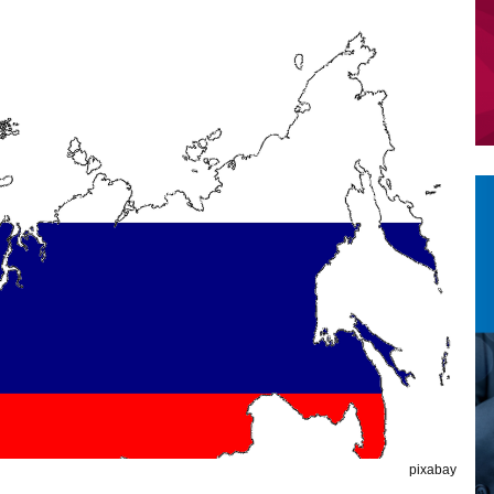
pixabay