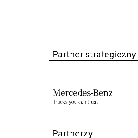
Partner strategiczn
Partnerzy