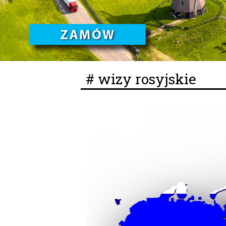
# wizy rosyjskie