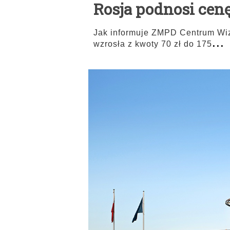
Rosja podnosi cenę
Jak informuje ZMPD Centrum Wiz
...
wzrosła z kwoty 70 zł do 175