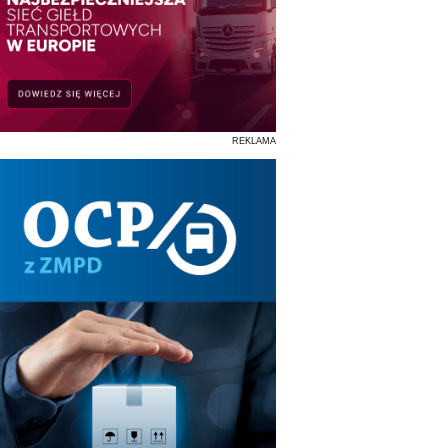
REKLAMA