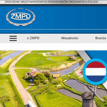
ZRZESZENIE MIĘDZYNARODOWYCH PRZEWOZNIKÓW DROGOWYCH w POLSCE
o ZMPD
Aktualności
Branża