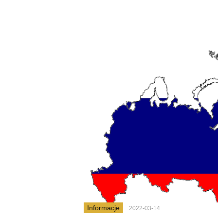
Informacje
2022-03-14