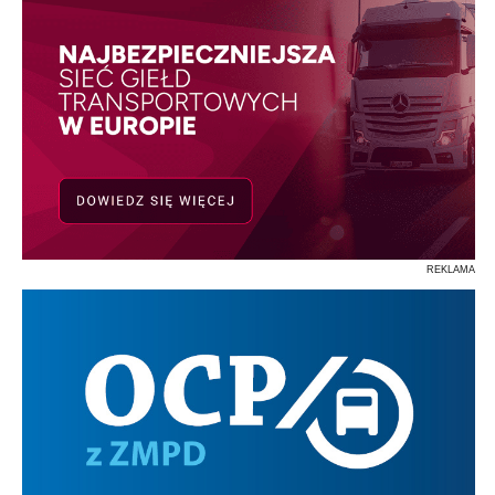
REKLAMA