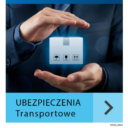
REKLAMA