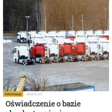
Informacje
2023-01-02
Oświadczenie o bazie