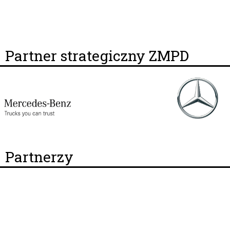
Partner strategiczny ZMPD
Partnerzy