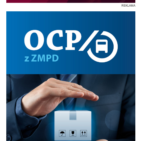
REKLAMA