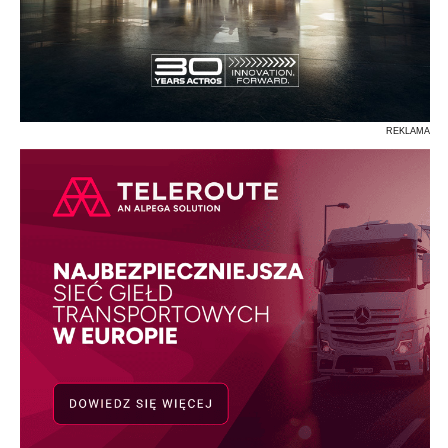
REKLAMA