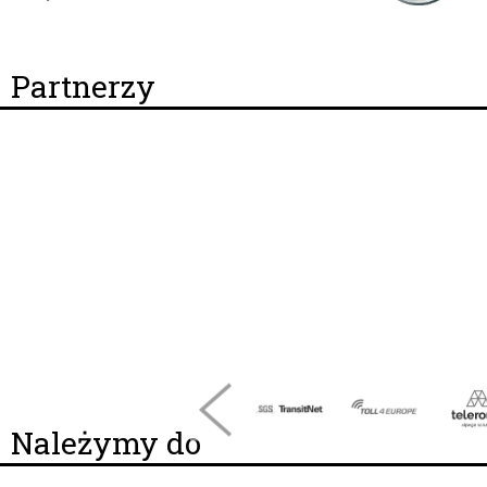
Partnerzy
Należymy do