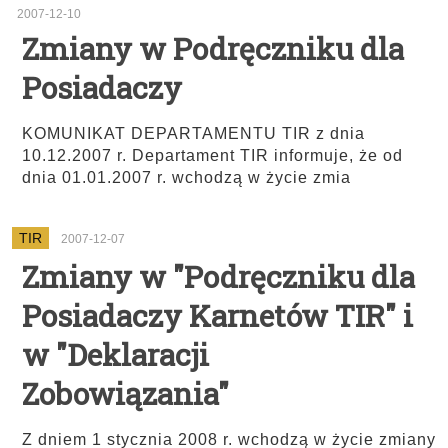
2007-12-10
Zmiany w Podręczniku dla
Posiadaczy
KOMUNIKAT DEPARTAMENTU TIR z dnia
10.12.2007 r. Departament TIR informuje, że od
dnia 01.01.2007 r. wchodzą w życie zmia
TIR
2007-12-07
Zmiany w "Podręczniku dla
Posiadaczy Karnetów TIR" i
w "Deklaracji
Zobowiązania"
Z dniem 1 stycznia 2008 r. wchodzą w życie zmiany