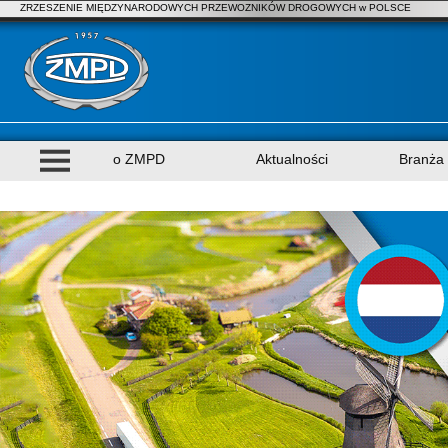
ZRZESZENIE MIĘDZYNARODOWYCH PRZEWOZNIKÓW DROGOWYCH w POLSCE
o ZMPD
Aktualności
Branża