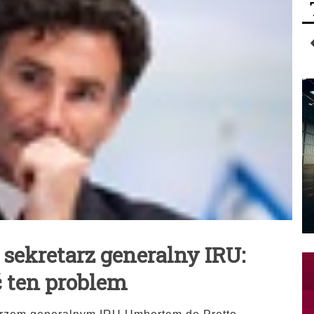
 sekretarz generalny IRU:
 ten problem