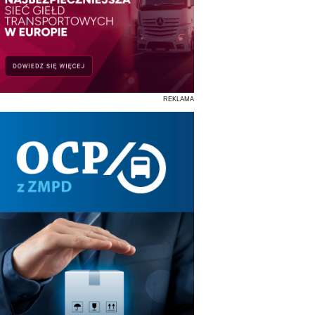
REKLAMA