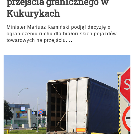
przejścia granicznego w
Kukurykach
Minister Mariusz Kamiński podjął decyzję o
ograniczeniu ruchu dla białoruskich pojazdów
...
towarowych na przejściu