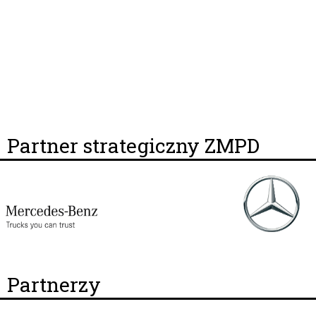
Partner strategiczny ZMPD
Partnerzy