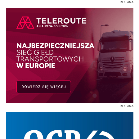
REKLAMA
REKLAMA