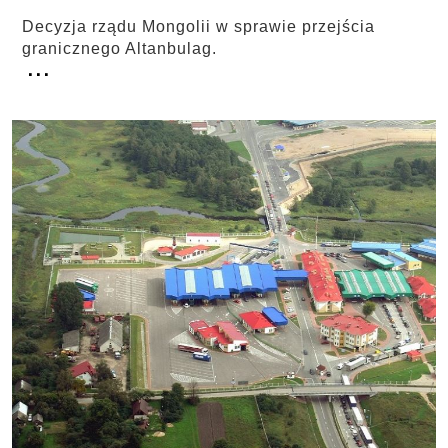
Decyzja rządu Mongolii w sprawie przejścia
granicznego Altanbulag.
...