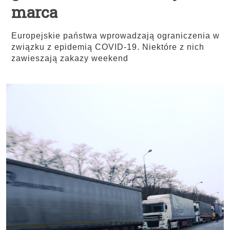
marca
Europejskie państwa wprowadzają ograniczenia w
związku z epidemią COVID-19. Niektóre z nich
zawieszają zakazy weekend