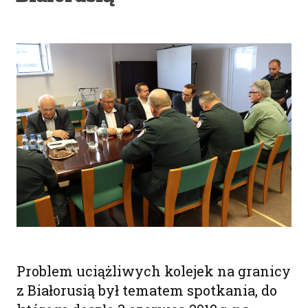
Problem uciążliwych kolejek na granicy
z Białorusią był tematem spotkania, do