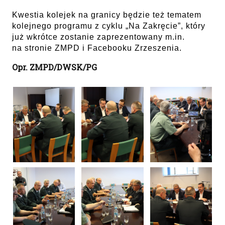
Kwestia kolejek na granicy będzie też tematem
kolejnego programu z cyklu „Na Zakręcie”, który
już wkrótce zostanie zaprezentowany m.in.
na stronie ZMPD i Facebooku Zrzeszenia.
Opr. ZMPD/DWSK/PG