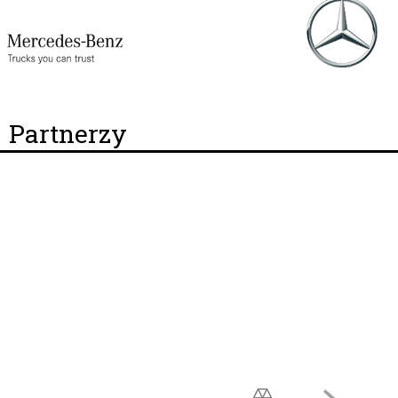
Partnerzy