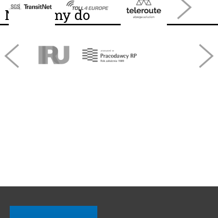
Należymy do