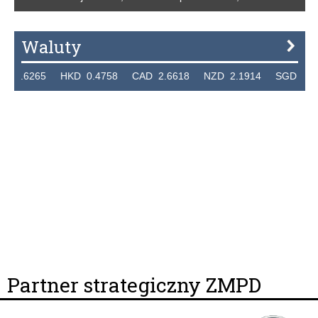
Waluty
6265 HKD 0.4758 CAD 2.6618 NZD 2.1914 SGD 2.9123 
Partner strategiczny ZMPD