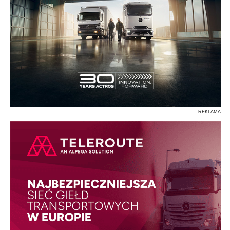
REKLAMA