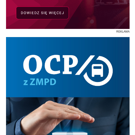
REKLAMA