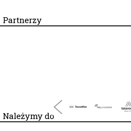
Partnerzy
Należymy do