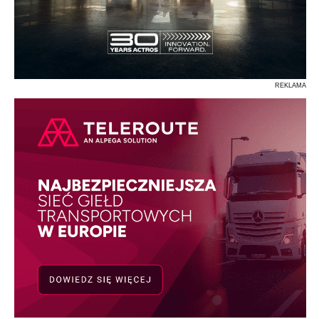
REKLAMA