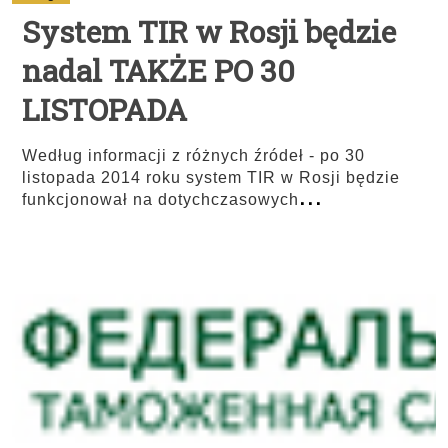
System TIR w Rosji będzie
nadal TAKŻE PO 30
LISTOPADA
Według informacji z różnych źródeł - po 30
listopada 2014 roku system TIR w Rosji będzie
...
funkcjonował na dotychczasowych