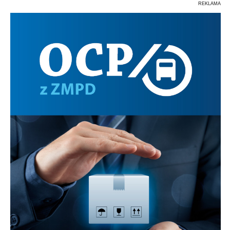
REKLAMA