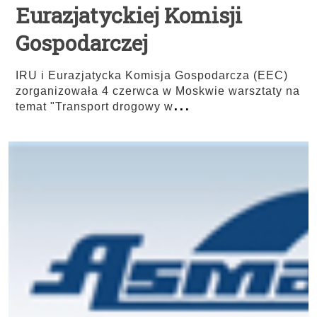
Eurazjatyckiej Komisji
Gospodarczej
IRU i Eurazjatycka Komisja Gospodarcza (EEC)
zorganizowała 4 czerwca w Moskwie warsztaty na
...
temat "Transport drogowy w