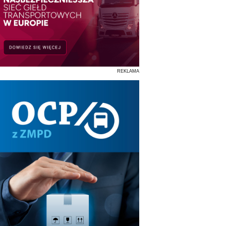
REKLAMA