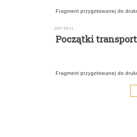
Fragment przygotowanej do druk
2007-09-21
Początki transpo
Fragment przygotowanej do druk