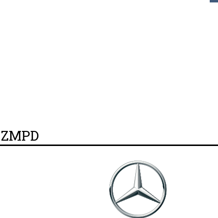
y ZMPD