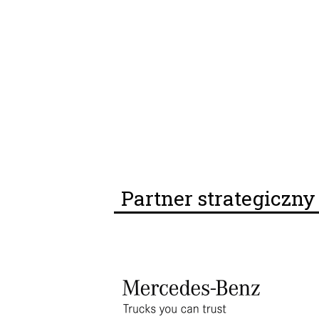
Partner strategiczn