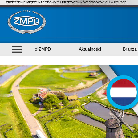
ZRZESZENIE MIĘDZYNARODOWYCH PRZEWOZNIKÓW DROGOWYCH w POLSCE
o ZMPD
Aktualności
Branża