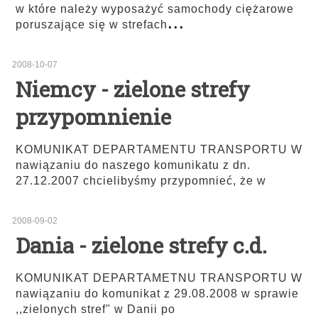
w które należy wyposażyć samochody ciężarowe
...
poruszające się w strefach
2008-10-07
Niemcy - zielone strefy
przypomnienie
KOMUNIKAT DEPARTAMENTU TRANSPORTU W
nawiązaniu do naszego komunikatu z dn.
27.12.2007 chcielibyśmy przypomnieć, że w
2008-09-02
Dania - zielone strefy c.d.
KOMUNIKAT DEPARTAMETNU TRANSPORTU W
nawiązaniu do komunikat z 29.08.2008 w sprawie
,,zielonych stref" w Danii po