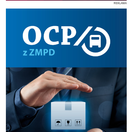
REKLAMA