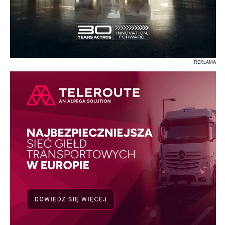
REKLAMA