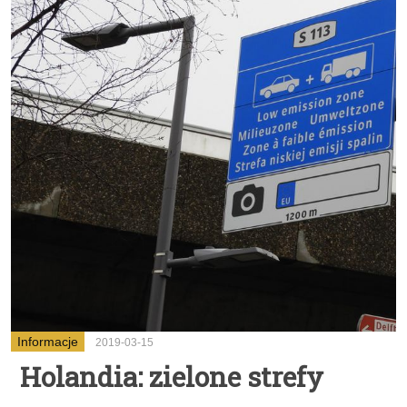
Informacje
2019-03-15
Holandia: zielone strefy