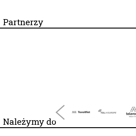
Partnerzy
Należymy do