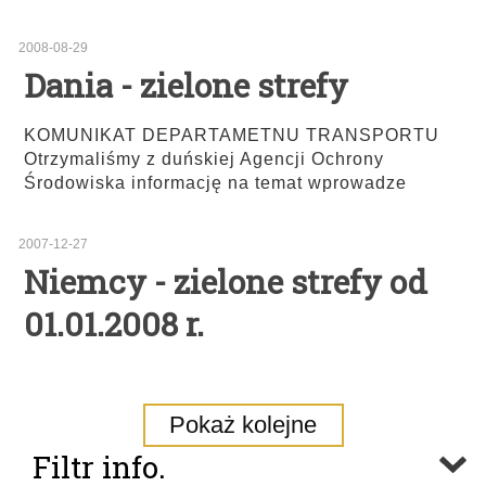
2008-08-29
Dania - zielone strefy
KOMUNIKAT DEPARTAMETNU TRANSPORTU
Otrzymaliśmy z duńskiej Agencji Ochrony
Środowiska informację na temat wprowadze
2007-12-27
Niemcy - zielone strefy od
01.01.2008 r.
Pokaż kolejne
Filtr info.