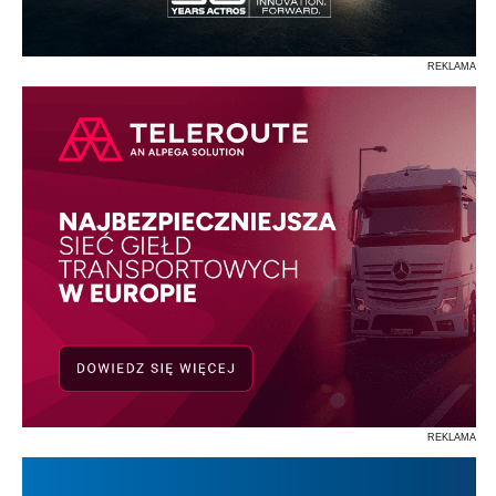
REKLAMA
REKLAMA