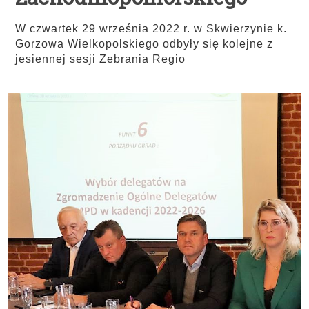
W czwartek 29 września 2022 r. w Skwierzynie k.
Gorzowa Wielkopolskiego odbyły się kolejne z
jesiennej sesji Zebrania Regio