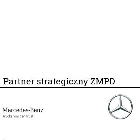
Partner strategiczny ZMPD