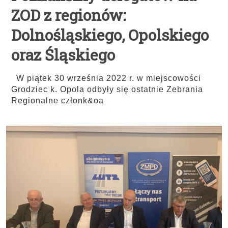
ZOD z regionów:
Dolnośląskiego, Opolskiego
oraz Śląskiego
W piątek 30 września 2022 r. w miejscowości
Grodziec k. Opola odbyły się ostatnie Zebrania
Regionalne członk&oa