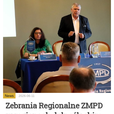
News
2026-06-11
Zebrania Regionalne ZMPD