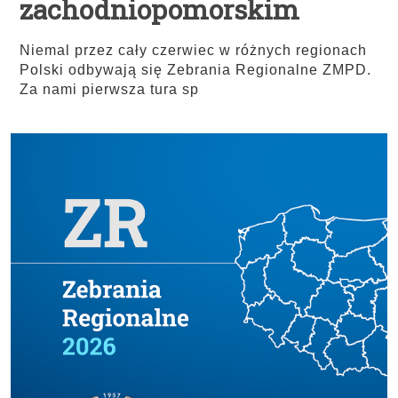
zachodniopomorskim
Niemal przez cały czerwiec w różnych regionach
Polski odbywają się Zebrania Regionalne ZMPD.
Za nami pierwsza tura sp