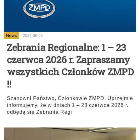
News
2026-06-02
Zebrania Regionalne: 1 – 23
czerwca 2026 r. Zapraszamy
wszystkich Członków ZMPD
!!
Szanowni Państwo, Członkowie ZMPD, Uprzejmie
informujemy, że w dniach 1 – 23 czerwca 2026 r.
odbędą się Zebrania Regi