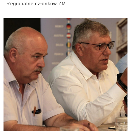
Regionalne członków ZM