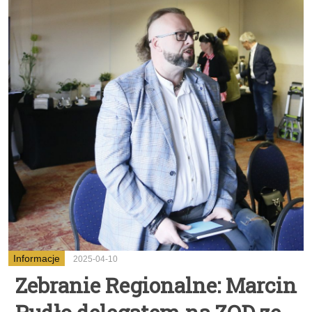
Informacje
2025-04-10
Zebranie Regionalne: Marcin