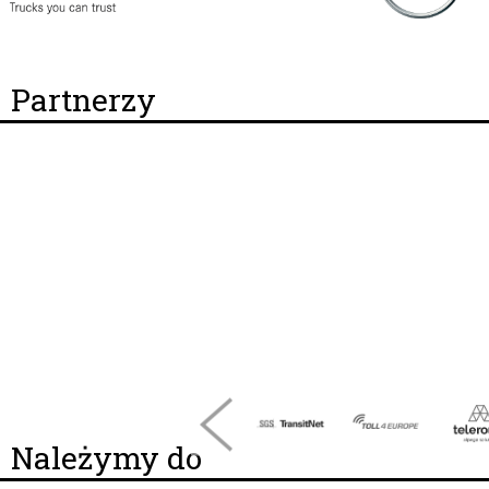
Partnerzy
Należymy do