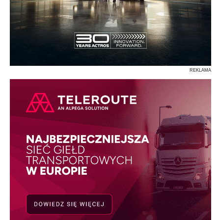
REKLAMA