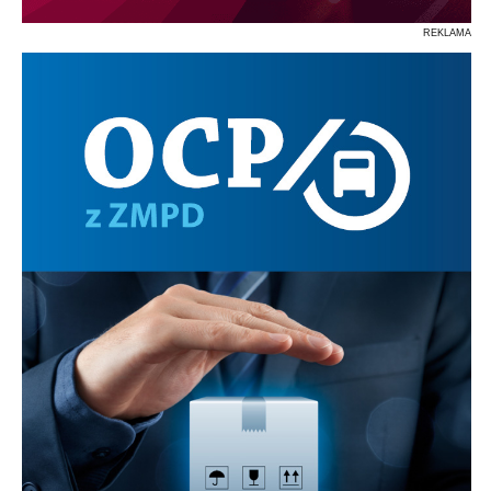
REKLAMA