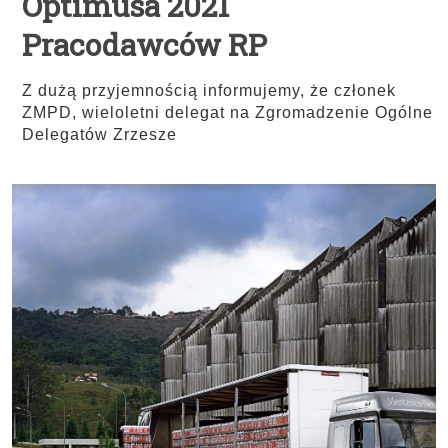
Optimusa 2021
Pracodawców RP
Z dużą przyjemnością informujemy, że członek
ZMPD, wieloletni delegat na Zgromadzenie Ogólne
Delegatów Zrzesze