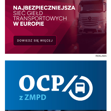
REKLAMA