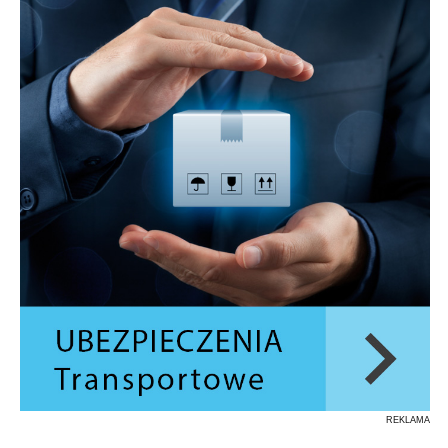
REKLAMA