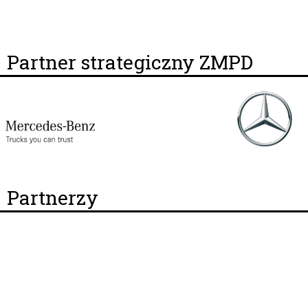
Partner strategiczny ZMPD
Partnerzy