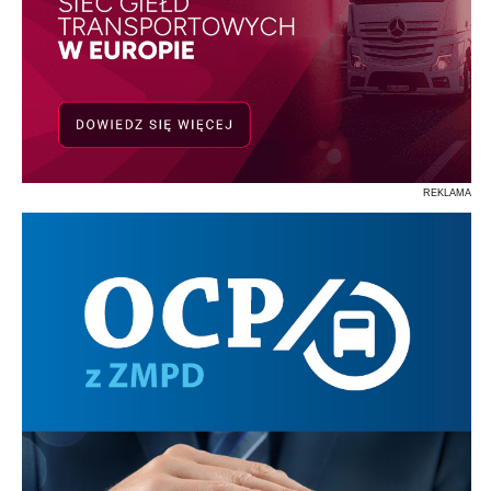
REKLAMA