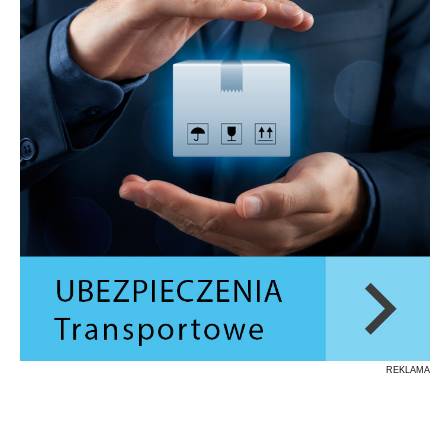
REKLAMA