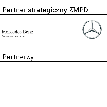
Partner strategiczny ZMPD
Partnerzy