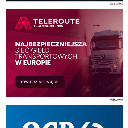
REKLAMA
REKLAMA