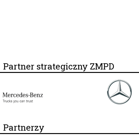
Partner strategiczny ZMPD
Partnerzy