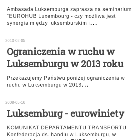
Ambasada Luksemburga zaprasza na seminarium
"EUROHUB Luxembourg - czy możliwa jest
...
synergia między luksemburskim i
2013-02-05
Ograniczenia w ruchu w
Luksemburgu w 2013 roku
Przekazujemy Państwu poniżej ograniczenia w
...
ruchu w Luksemburgu w 2013
2008-05-16
Luksemburg - eurowiniety
KOMUNIKAT DEPARTAMENTU TRANSPORTU
Konfederacja ds. handlu w Luksemburgu, w