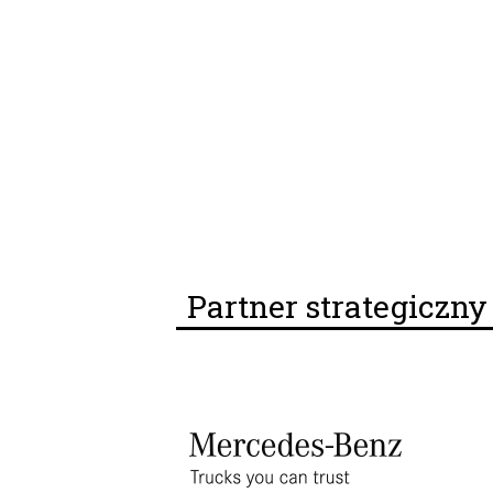
Partner strategiczn