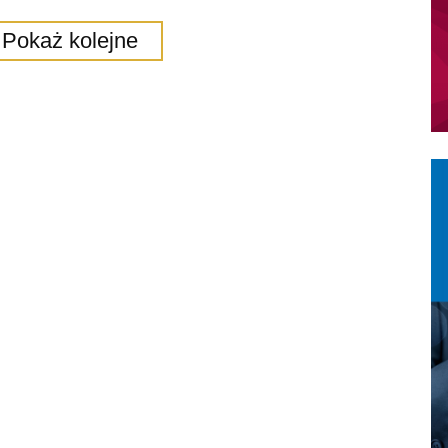
Pokaż kolejne