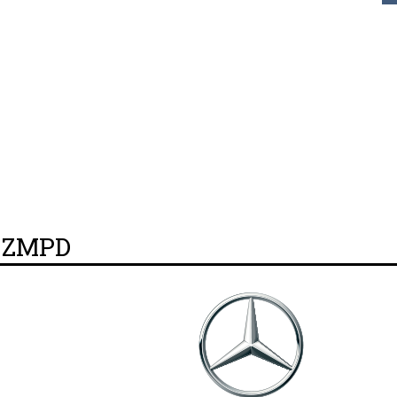
y ZMPD