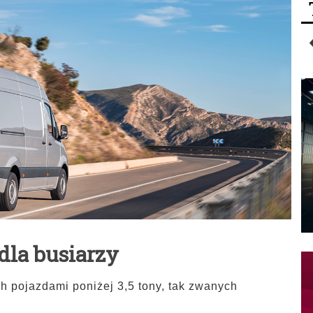
dla busiarzy
 pojazdami poniżej 3,5 tony, tak zwanych