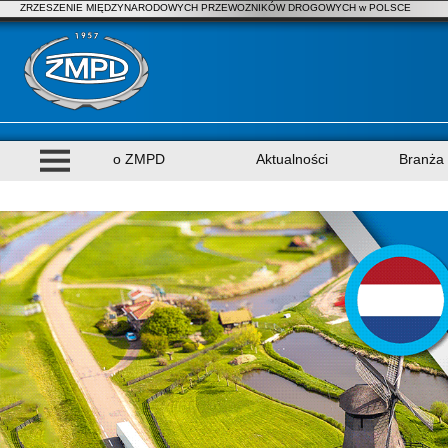
ZRZESZENIE MIĘDZYNARODOWYCH PRZEWOZNIKÓW DROGOWYCH w POLSCE
o ZMPD
Aktualności
Branża