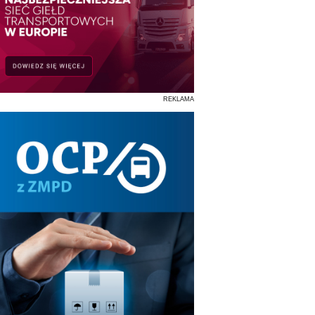
REKLAMA