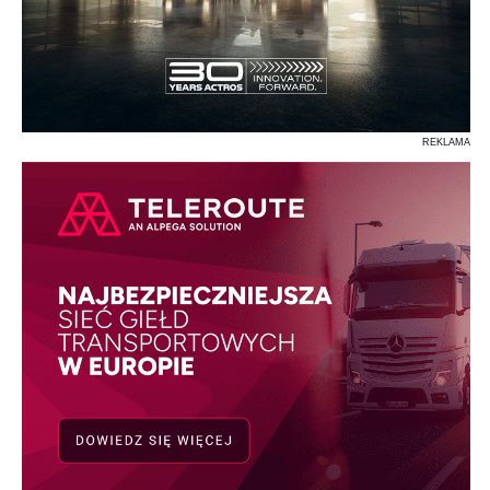
REKLAMA