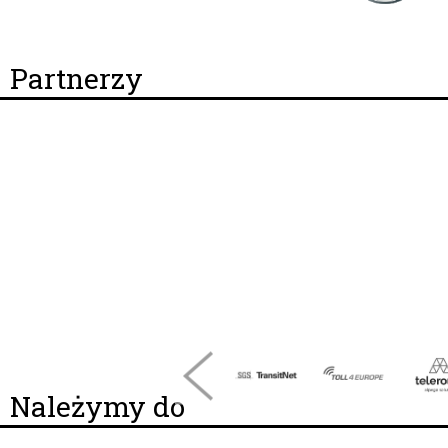
Partnerzy
Należymy do