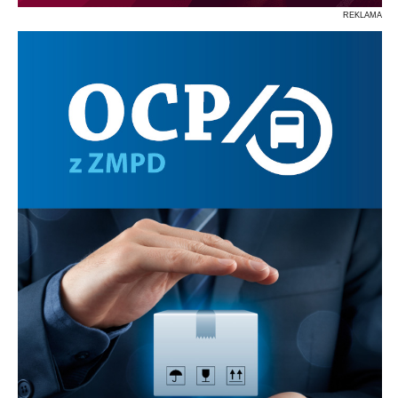
REKLAMA