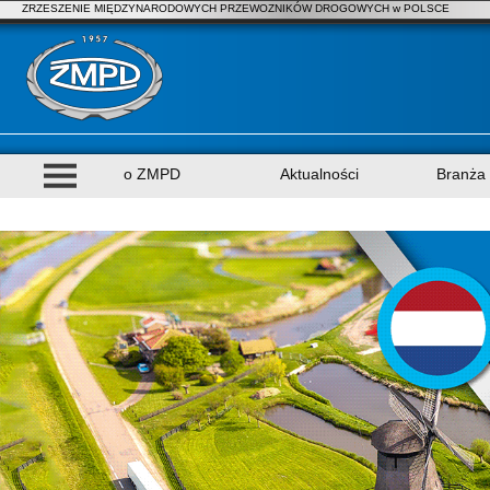
ZRZESZENIE MIĘDZYNARODOWYCH PRZEWOZNIKÓW DROGOWYCH w POLSCE
o ZMPD
Aktualności
Branża