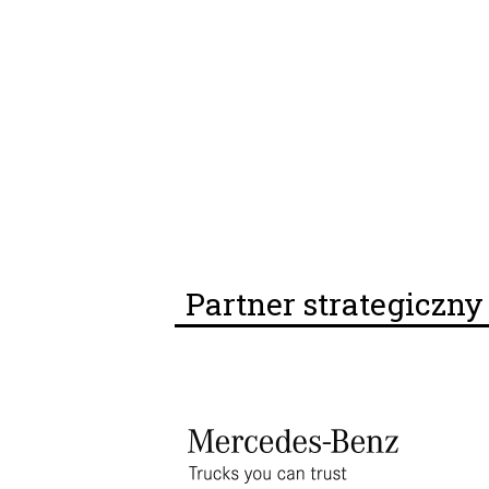
Partner strategiczn