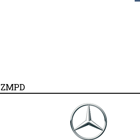
y ZMPD