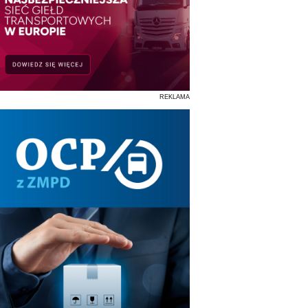
REKLAMA