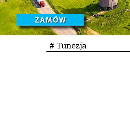
# Tunezja