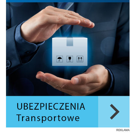
REKLAMA