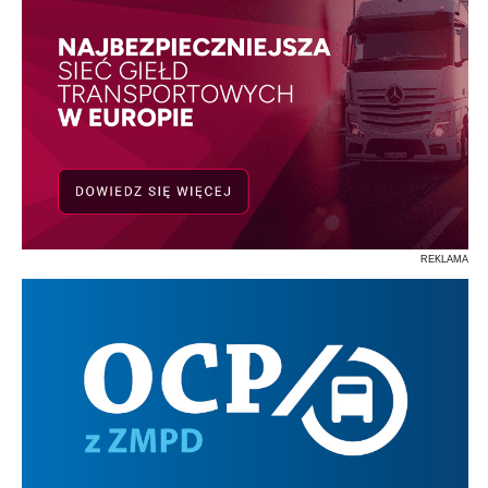
REKLAMA