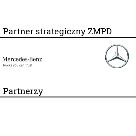
Partner strategiczny ZMPD
Partnerzy