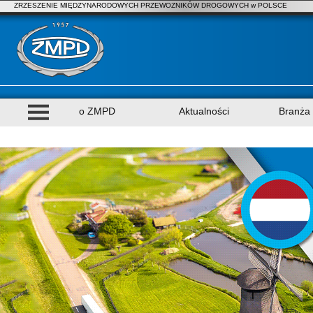
ZRZESZENIE MIĘDZYNARODOWYCH PRZEWOZNIKÓW DROGOWYCH w POLSCE
o ZMPD
Aktualności
Branża