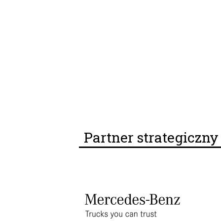
Partner strategiczn