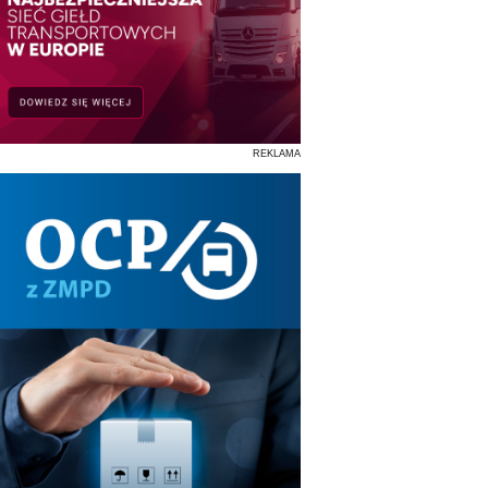
REKLAMA