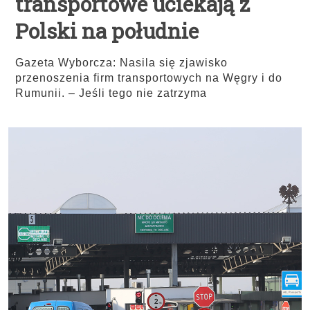
transportowe uciekają z
Polski na południe
Gazeta Wyborcza: Nasila się zjawisko
przenoszenia firm transportowych na Węgry i do
Rumunii. – Jeśli tego nie zatrzyma