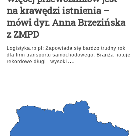
na krawędzi istnienia –
mówi dyr. Anna Brzezińska
z ZMPD
Logistyka.rp.pl: Zapowiada się bardzo trudny rok
dla firm transportu samochodowego. Branża notuje
...
rekordowe długi i wysoki