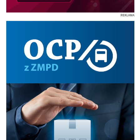
REKLAMA