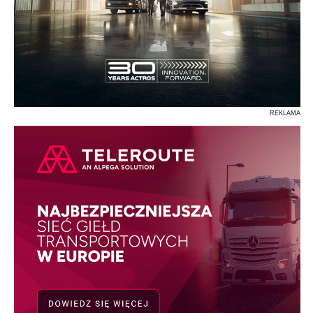
REKLAMA