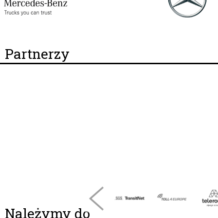
Partnerzy
Należymy do