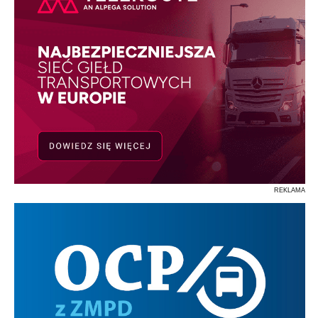
REKLAMA