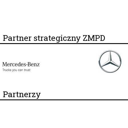
Partner strategiczny ZMPD
Partnerzy