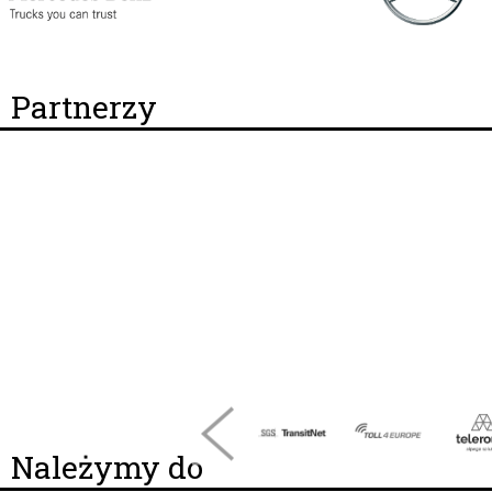
Partnerzy
Należymy do