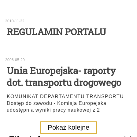
2010-11-22
REGULAMIN PORTALU
2006-05-29
Unia Europejska- raporty
dot. transportu drogowego
KOMUNIKAT DEPARTAMENTU TRANSPORTU
Dostęp do zawodu - Komisja Europejska
udostępnia wyniki pracy naukowej z 2
Pokaż kolejne