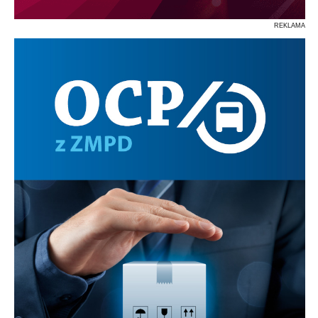
REKLAMA