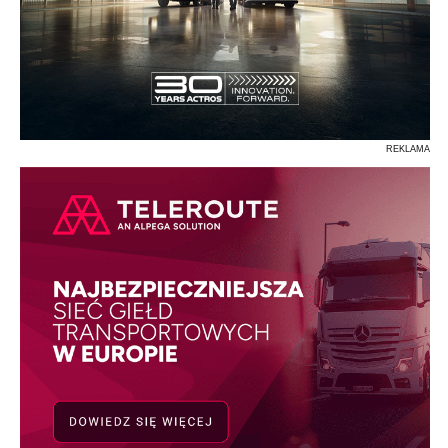
REKLAMA