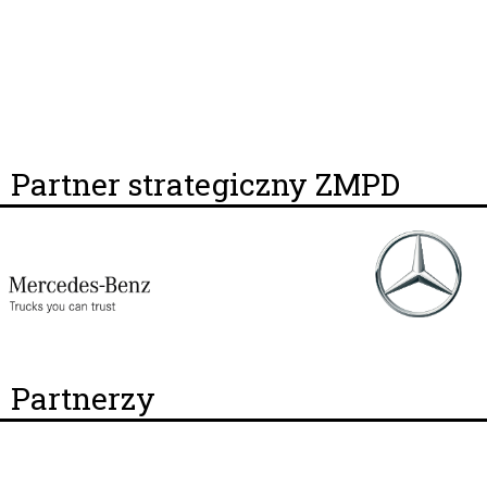
Partner strategiczny ZMPD
Partnerzy