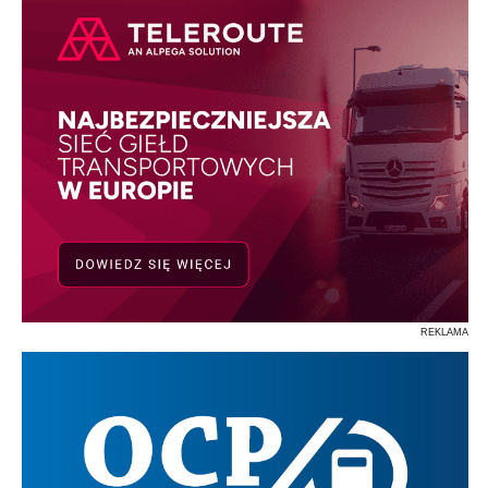
REKLAMA