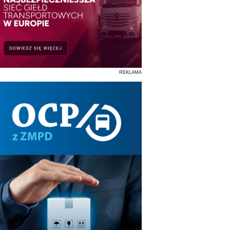
REKLAMA