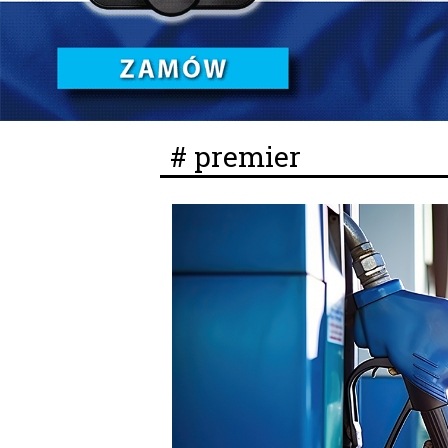
# premier