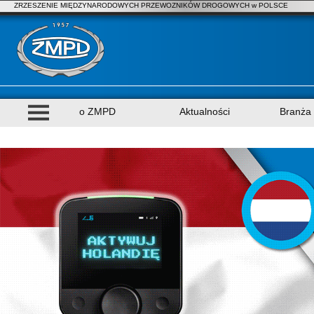
ZRZESZENIE MIĘDZYNARODOWYCH PRZEWOZNIKÓW DROGOWYCH w POLSCE
o ZMPD
Aktualności
Branża