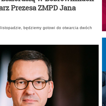
arz Prezesa ZMPD Jana
 listopadzie, będziemy gotowi do otwarcia dwóch